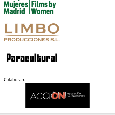
Colaboran: