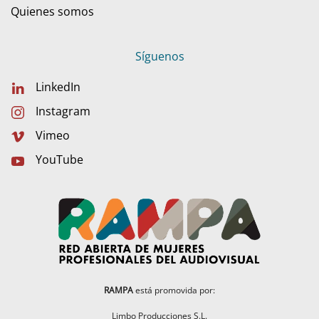
Quienes somos
Síguenos
LinkedIn
Instagram
Vimeo
YouTube
RAMPA
está promovida por:
Limbo Producciones S.L.