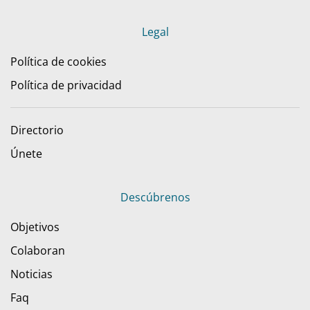
Legal
Política de cookies
Política de privacidad
Directorio
Únete
Descúbrenos
Objetivos
Colaboran
Noticias
Faq