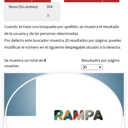
Resto (Sin ámbito)
304
Cuando se hace una búsqueda por apellido, se muestra el resultado
de la usuaria y de las personas relacionadas.
Por defecto este buscador muestra 20 resultados por página, puedes
modificar el número en el siguiente desplegable situado a la derecha.
Resultados por página
Se muestra un total de
4
usuarias.