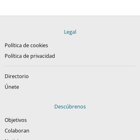
Legal
Política de cookies
Política de privacidad
Directorio
Únete
Descúbrenos
Objetivos
Colaboran