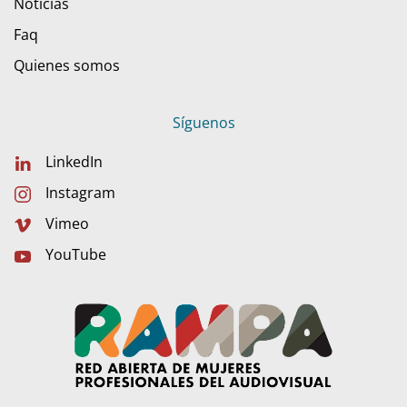
Noticias
Faq
Quienes somos
Síguenos
LinkedIn
Instagram
Vimeo
YouTube