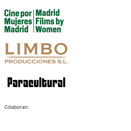
Colaboran: