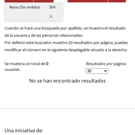
Resto (Sin ámbito)
304
Cuando se hace una búsqueda por apellido, se muestra el resultado
de la usuaria y de las personas relacionadas.
Por defecto este buscador muestra 20 resultados por página, puedes
modificar el número en el siguiente desplegable situado a la derecha.
Resultados por página
Se muestra un total de
0
usuarias.
No se han encontrado resultados
Una iniciativa de: