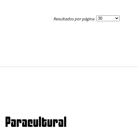
Resultados por página