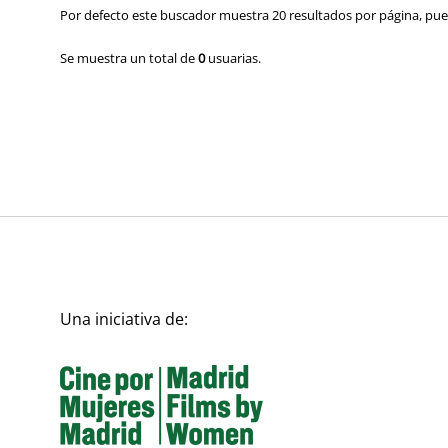
Por defecto este buscador muestra 20 resultados por página, pued
Se muestra un total de
0
usuarias.
Una iniciativa de: