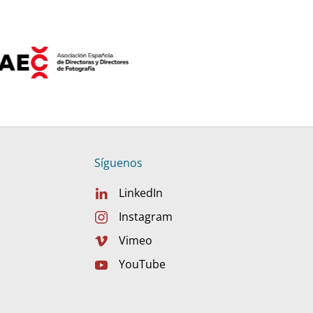
Síguenos
LinkedIn
Instagram
Vimeo
YouTube