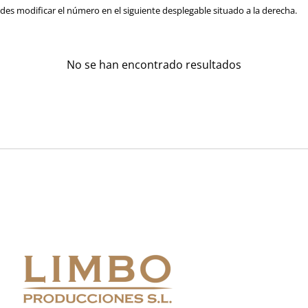
es modificar el número en el siguiente desplegable situado a la derecha.
No se han encontrado resultados