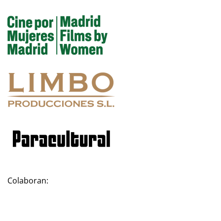
Colaboran: