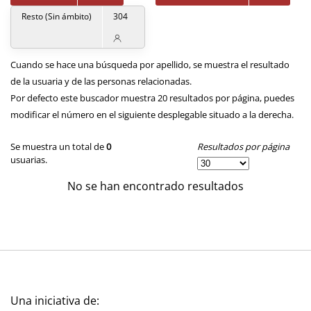
Resto (Sin ámbito)
304
Cuando se hace una búsqueda por apellido, se muestra el resultado
de la usuaria y de las personas relacionadas.
Por defecto este buscador muestra 20 resultados por página, puedes
modificar el número en el siguiente desplegable situado a la derecha.
Resultados por página
Se muestra un total de
0
usuarias.
No se han encontrado resultados
Una iniciativa de: