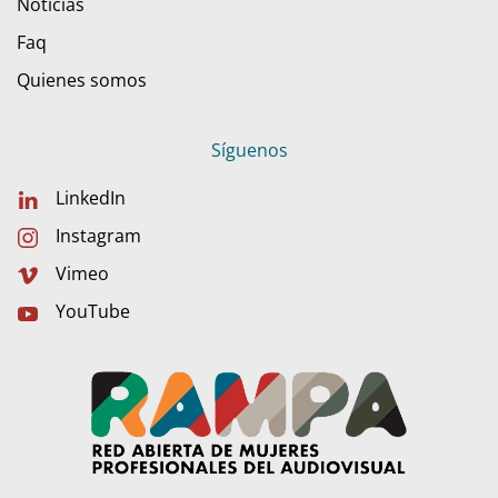
Noticias
Faq
Quienes somos
Síguenos
LinkedIn
Instagram
Vimeo
YouTube