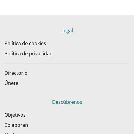
Legal
Política de cookies
Política de privacidad
Directorio
Únete
Descúbrenos
Objetivos
Colaboran