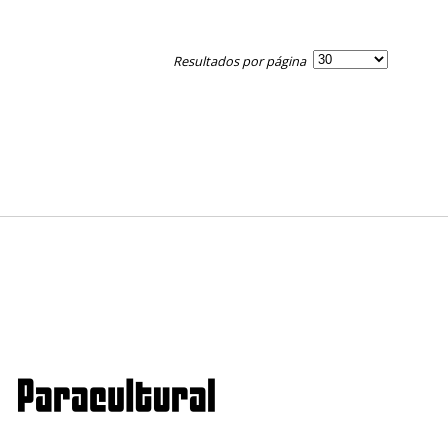
Resultados por página