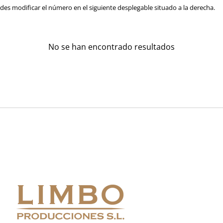
es modificar el número en el siguiente desplegable situado a la derecha.
No se han encontrado resultados