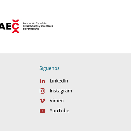
Síguenos
LinkedIn
Instagram
Vimeo
YouTube