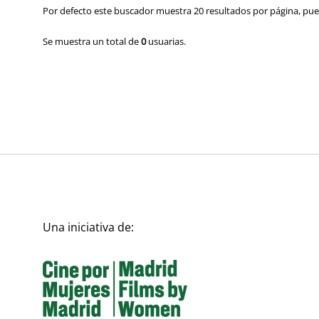
Por defecto este buscador muestra 20 resultados por página, pued
Se muestra un total de
0
usuarias.
Una iniciativa de: