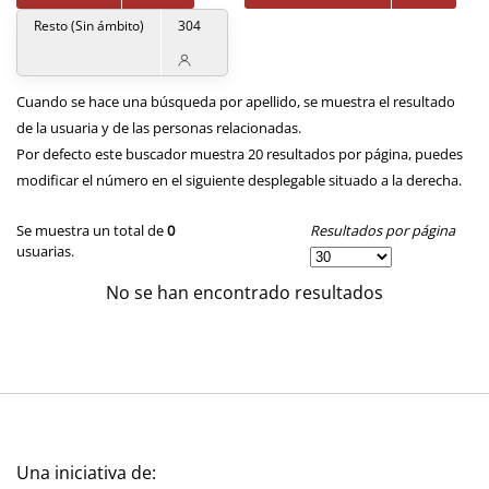
Resto (Sin ámbito)
304
Cuando se hace una búsqueda por apellido, se muestra el resultado
de la usuaria y de las personas relacionadas.
Por defecto este buscador muestra 20 resultados por página, puedes
modificar el número en el siguiente desplegable situado a la derecha.
Resultados por página
Se muestra un total de
0
usuarias.
No se han encontrado resultados
Una iniciativa de: