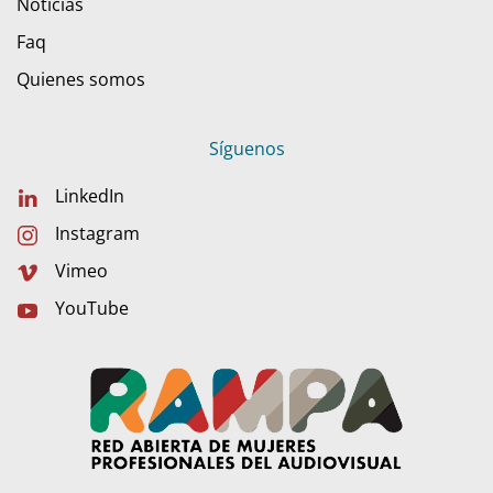
Noticias
Faq
Quienes somos
Síguenos
LinkedIn
Instagram
Vimeo
YouTube