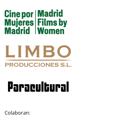
Colaboran: