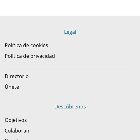
Legal
Política de cookies
Política de privacidad
Directorio
Únete
Descúbrenos
Objetivos
Colaboran