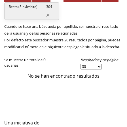
Resto (Sin ámbito)
304
Cuando se hace una búsqueda por apellido, se muestra el resultado
de la usuaria y de las personas relacionadas.
Por defecto este buscador muestra 20 resultados por página, puedes
modificar el número en el siguiente desplegable situado a la derecha.
Resultados por página
Se muestra un total de
0
usuarias.
No se han encontrado resultados
Una iniciativa de: