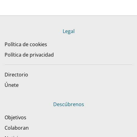
Legal
Política de cookies
Política de privacidad
Directorio
Únete
Descúbrenos
Objetivos
Colaboran