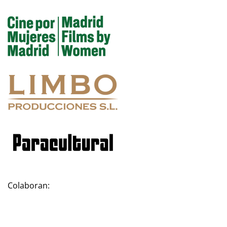
Colaboran: