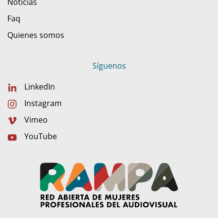
Noticias
Faq
Quienes somos
Síguenos
LinkedIn
Instagram
Vimeo
YouTube