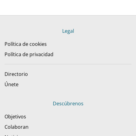
Legal
Política de cookies
Política de privacidad
Directorio
Únete
Descúbrenos
Objetivos
Colaboran