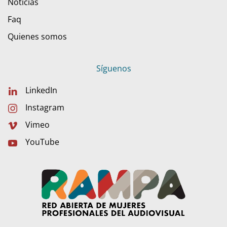
Noticias
Faq
Quienes somos
Síguenos
LinkedIn
Instagram
Vimeo
YouTube