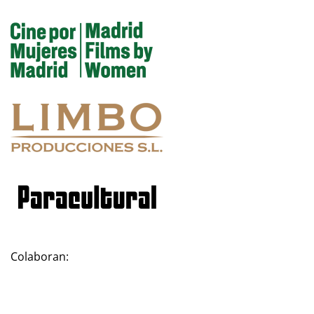
Colaboran: