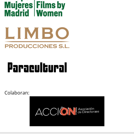
Colaboran: