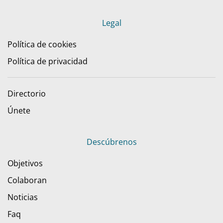
Legal
Política de cookies
Política de privacidad
Directorio
Únete
Descúbrenos
Objetivos
Colaboran
Noticias
Faq