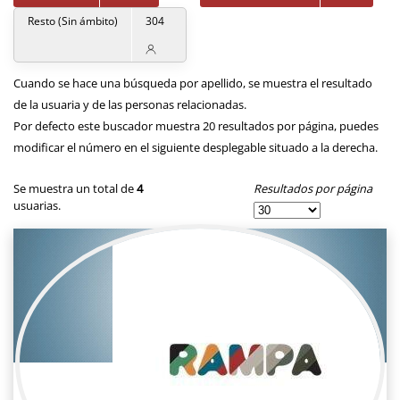
Resto (Sin ámbito)
304
Cuando se hace una búsqueda por apellido, se muestra el resultado
de la usuaria y de las personas relacionadas.
Por defecto este buscador muestra 20 resultados por página, puedes
modificar el número en el siguiente desplegable situado a la derecha.
Resultados por página
Se muestra un total de
4
usuarias.