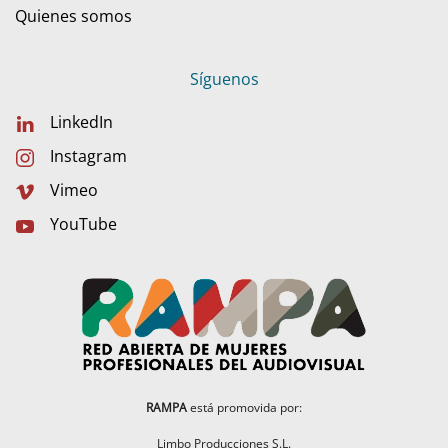
Quienes somos
Síguenos
LinkedIn
Instagram
Vimeo
YouTube
RAMPA
está promovida por:
Limbo Producciones S.L.