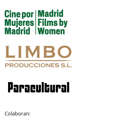
Colaboran: