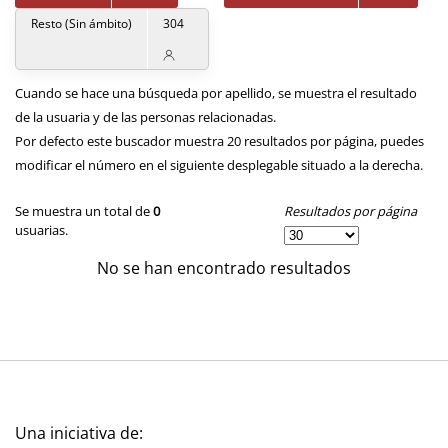
Resto (Sin ámbito)
304
Cuando se hace una búsqueda por apellido, se muestra el resultado
de la usuaria y de las personas relacionadas.
Por defecto este buscador muestra 20 resultados por página, puedes
modificar el número en el siguiente desplegable situado a la derecha.
Resultados por página
Se muestra un total de
0
usuarias.
No se han encontrado resultados
Una iniciativa de: