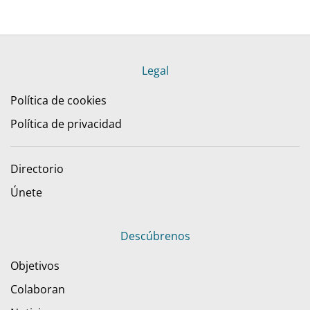
Legal
Política de cookies
Política de privacidad
Directorio
Únete
Descúbrenos
Objetivos
Colaboran