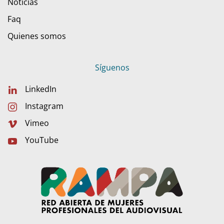
Noticias
Faq
Quienes somos
Síguenos
LinkedIn
Instagram
Vimeo
YouTube