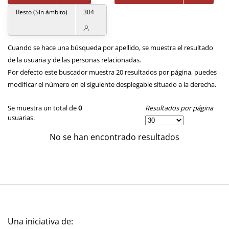
Resto (Sin ámbito)
304
Cuando se hace una búsqueda por apellido, se muestra el resultado
de la usuaria y de las personas relacionadas.
Por defecto este buscador muestra 20 resultados por página, puedes
modificar el número en el siguiente desplegable situado a la derecha.
Resultados por página
Se muestra un total de
0
usuarias.
No se han encontrado resultados
Una iniciativa de: