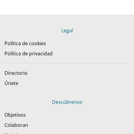
Legal
Política de cookies
Política de privacidad
Directorio
Únete
Descúbrenos
Objetivos
Colaboran