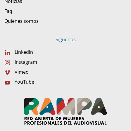
Noticias
Faq
Quienes somos
Síguenos
LinkedIn
Instagram
Vimeo
YouTube