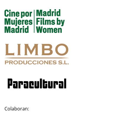
Colaboran: