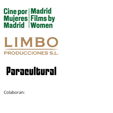
Colaboran: