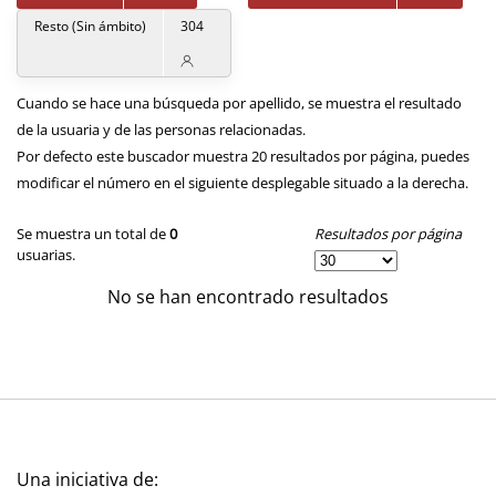
Resto (Sin ámbito)
304
Cuando se hace una búsqueda por apellido, se muestra el resultado
de la usuaria y de las personas relacionadas.
Por defecto este buscador muestra 20 resultados por página, puedes
modificar el número en el siguiente desplegable situado a la derecha.
Resultados por página
Se muestra un total de
0
usuarias.
No se han encontrado resultados
Una iniciativa de: