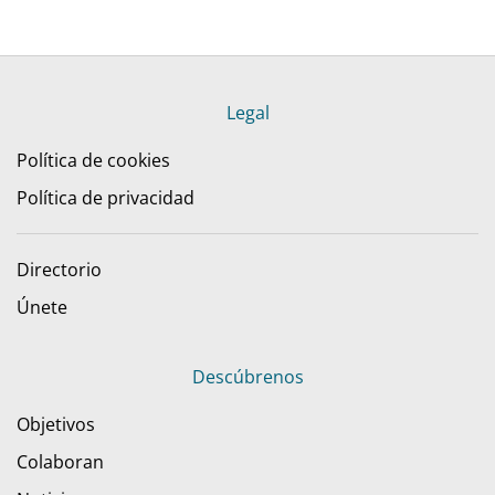
Legal
Política de cookies
Política de privacidad
Directorio
Únete
Descúbrenos
Objetivos
Colaboran