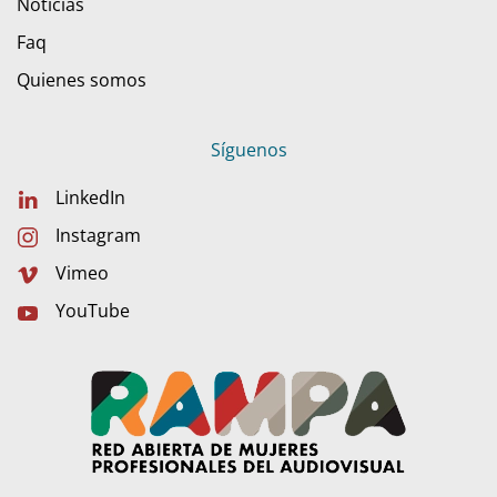
Noticias
Faq
Quienes somos
Síguenos
LinkedIn
Instagram
Vimeo
YouTube