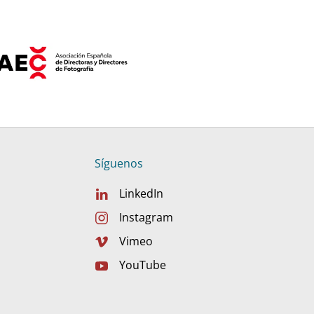
Síguenos
LinkedIn
Instagram
Vimeo
YouTube