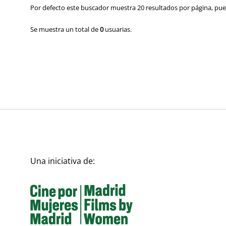
Por defecto este buscador muestra 20 resultados por página, pued
Se muestra un total de
0
usuarias.
Una iniciativa de: