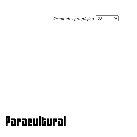
Resultados por página