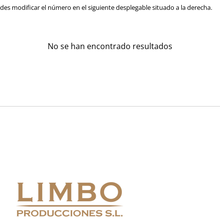
es modificar el número en el siguiente desplegable situado a la derecha.
No se han encontrado resultados