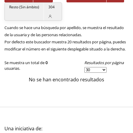
Resto (Sin ámbito)
304
Cuando se hace una búsqueda por apellido, se muestra el resultado
de la usuaria y de las personas relacionadas.
Por defecto este buscador muestra 20 resultados por página, puedes
modificar el número en el siguiente desplegable situado a la derecha.
Resultados por página
Se muestra un total de
0
usuarias.
No se han encontrado resultados
Una iniciativa de: