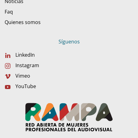
Noticias
Faq
Quienes somos
Síguenos
LinkedIn
Instagram
Vimeo
YouTube