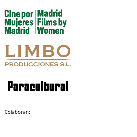
Colaboran: