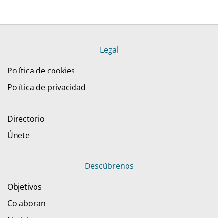
Legal
Política de cookies
Política de privacidad
Directorio
Únete
Descúbrenos
Objetivos
Colaboran