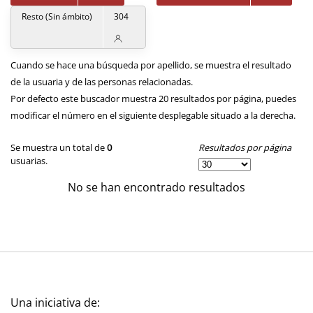
Resto (Sin ámbito)
304
Cuando se hace una búsqueda por apellido, se muestra el resultado
de la usuaria y de las personas relacionadas.
Por defecto este buscador muestra 20 resultados por página, puedes
modificar el número en el siguiente desplegable situado a la derecha.
Resultados por página
Se muestra un total de
0
usuarias.
No se han encontrado resultados
Una iniciativa de: