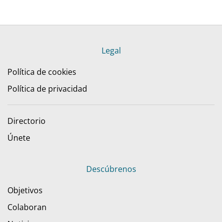
Legal
Política de cookies
Política de privacidad
Directorio
Únete
Descúbrenos
Objetivos
Colaboran