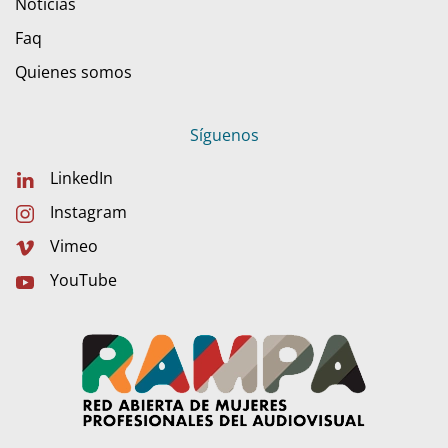
Noticias
Faq
Quienes somos
Síguenos
LinkedIn
Instagram
Vimeo
YouTube