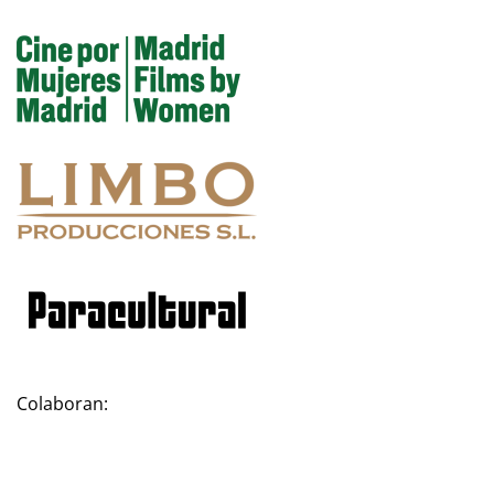
Colaboran: