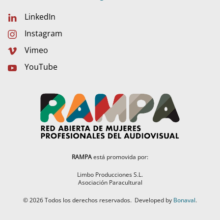
LinkedIn
Instagram
Vimeo
YouTube
RAMPA
está promovida por:
Limbo Producciones S.L.
Asociación Paracultural
©
2026
Todos los derechos reservados.
Developed by
Bonaval
.