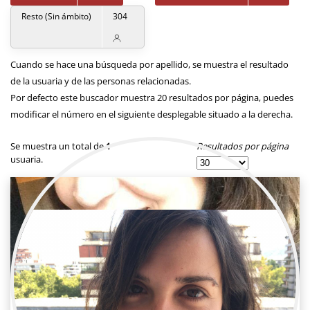
Resto (Sin ámbito)
304
Cuando se hace una búsqueda por apellido, se muestra el resultado
de la usuaria y de las personas relacionadas.
Por defecto este buscador muestra 20 resultados por página, puedes
modificar el número en el siguiente desplegable situado a la derecha.
Resultados por página
Se muestra un total de
1
usuaria.