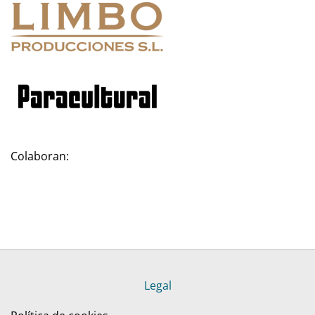
Colaboran:
Legal