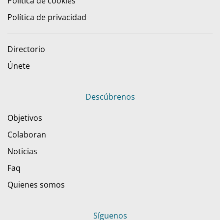
Política de cookies
Política de privacidad
Directorio
Únete
Descúbrenos
Objetivos
Colaboran
Noticias
Faq
Quienes somos
Síguenos