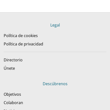
Legal
Política de cookies
Política de privacidad
Directorio
Únete
Descúbrenos
Objetivos
Colaboran