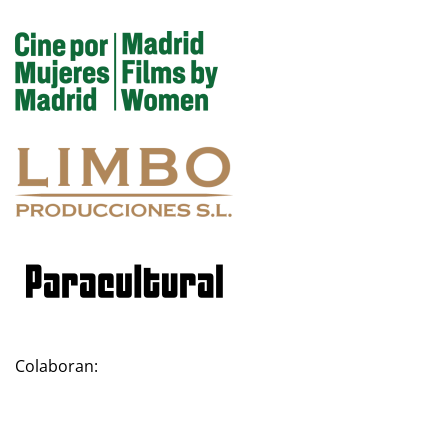
Colaboran: