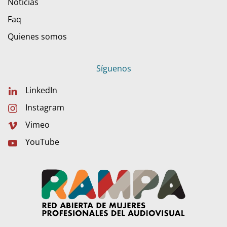
Noticias
Faq
Quienes somos
Síguenos
LinkedIn
Instagram
Vimeo
YouTube