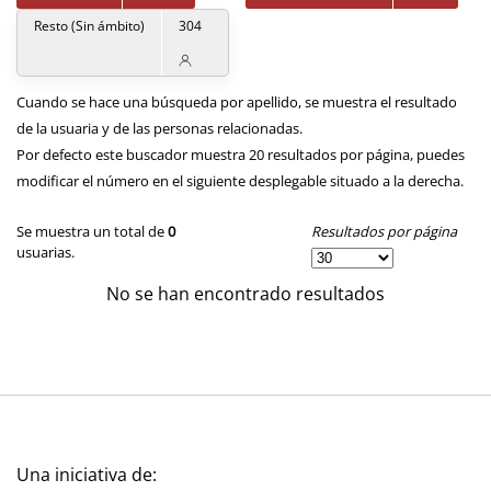
Resto (Sin ámbito)
304
Cuando se hace una búsqueda por apellido, se muestra el resultado
de la usuaria y de las personas relacionadas.
Por defecto este buscador muestra 20 resultados por página, puedes
modificar el número en el siguiente desplegable situado a la derecha.
Resultados por página
Se muestra un total de
0
usuarias.
No se han encontrado resultados
Una iniciativa de: