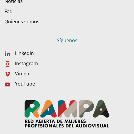
Noticias
Faq
Quienes somos
Síguenos
LinkedIn
Instagram
Vimeo
YouTube