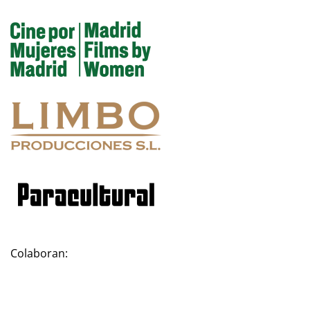
Colaboran: