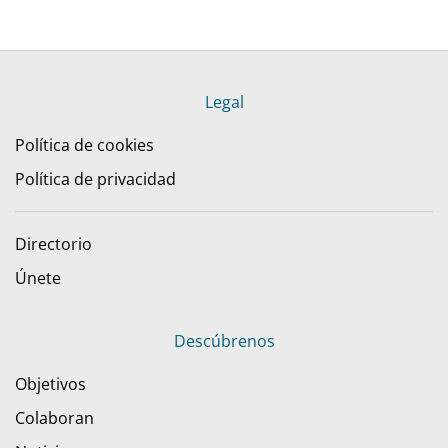
Legal
Política de cookies
Política de privacidad
Directorio
Únete
Descúbrenos
Objetivos
Colaboran