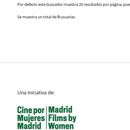
Por defecto este buscador muestra 20 resultados por página, pued
Se muestra un total de
0
usuarias.
Una iniciativa de: