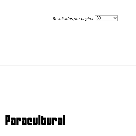
Resultados por página