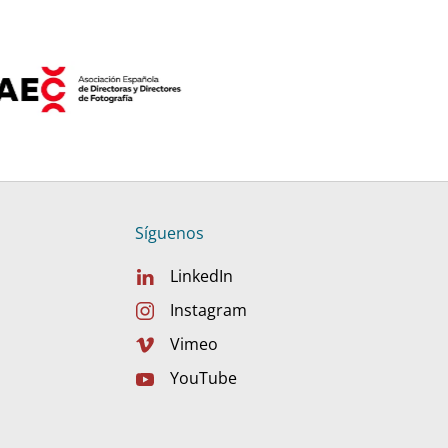
Síguenos
LinkedIn
Instagram
Vimeo
YouTube