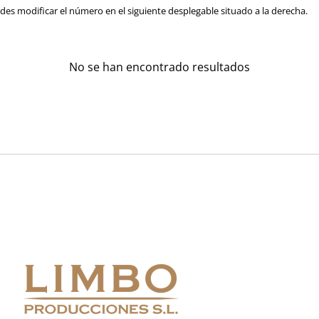
es modificar el número en el siguiente desplegable situado a la derecha.
No se han encontrado resultados