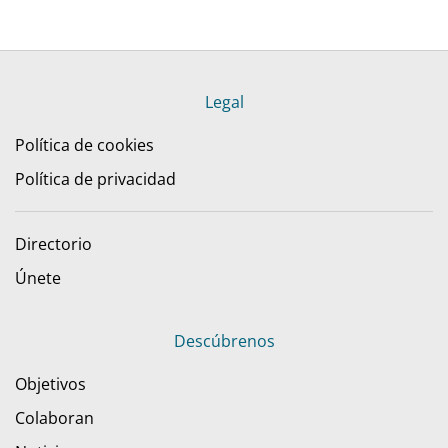
Legal
Política de cookies
Política de privacidad
Directorio
Únete
Descúbrenos
Objetivos
Colaboran