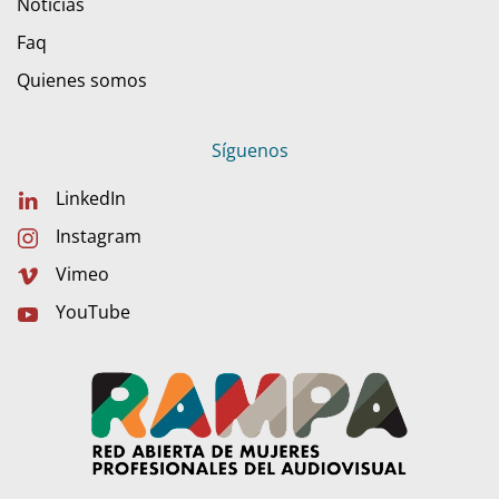
Noticias
Faq
Quienes somos
Síguenos
LinkedIn
Instagram
Vimeo
YouTube