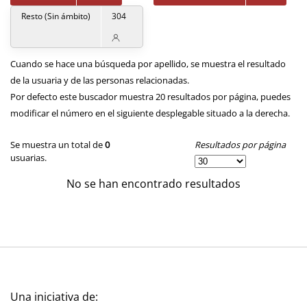
Resto (Sin ámbito)
304
Cuando se hace una búsqueda por apellido, se muestra el resultado
de la usuaria y de las personas relacionadas.
Por defecto este buscador muestra 20 resultados por página, puedes
modificar el número en el siguiente desplegable situado a la derecha.
Resultados por página
Se muestra un total de
0
usuarias.
No se han encontrado resultados
Una iniciativa de: