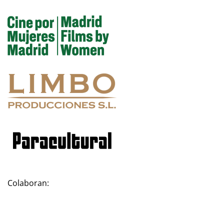
Colaboran: