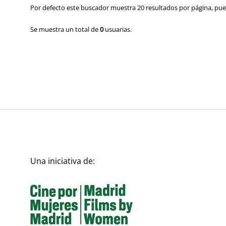
Por defecto este buscador muestra 20 resultados por página, pued
Se muestra un total de
0
usuarias.
Una iniciativa de: