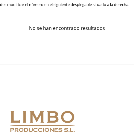
es modificar el número en el siguiente desplegable situado a la derecha.
No se han encontrado resultados