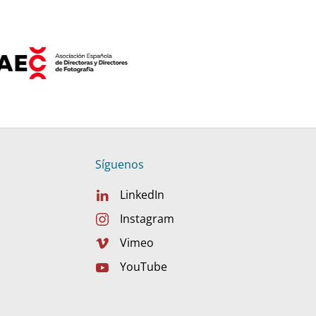
Síguenos
LinkedIn
Instagram
Vimeo
YouTube