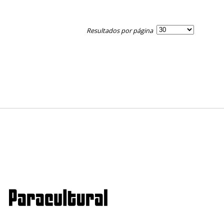
Resultados por página