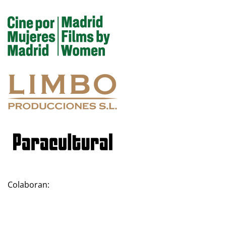
Colaboran: