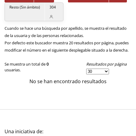
Resto (Sin ámbito)
304
Cuando se hace una búsqueda por apellido, se muestra el resultado
de la usuaria y de las personas relacionadas.
Por defecto este buscador muestra 20 resultados por página, puedes
modificar el número en el siguiente desplegable situado a la derecha.
Resultados por página
Se muestra un total de
0
usuarias.
No se han encontrado resultados
Una iniciativa de: