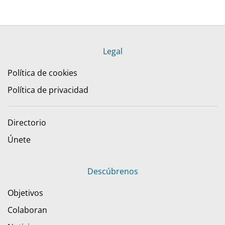
Legal
Política de cookies
Política de privacidad
Directorio
Únete
Descúbrenos
Objetivos
Colaboran