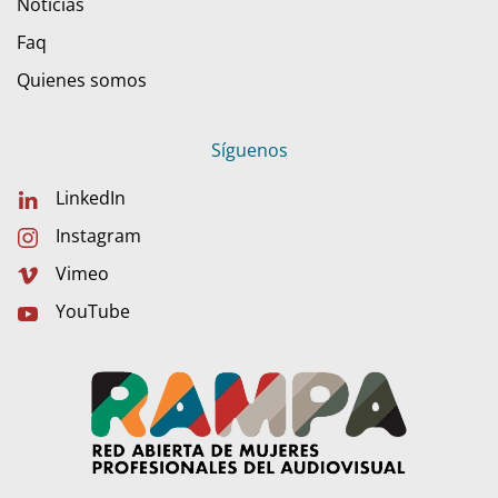
Noticias
Faq
Quienes somos
Síguenos
LinkedIn
Instagram
Vimeo
YouTube