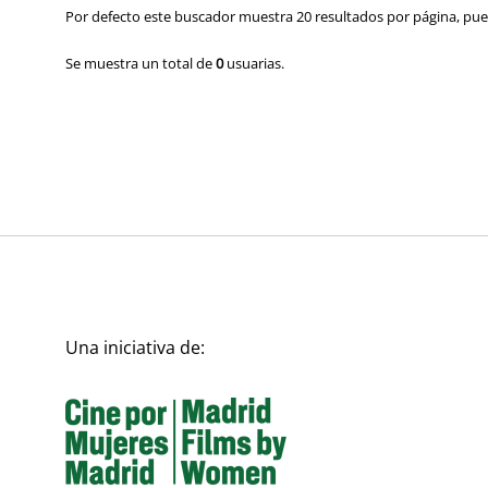
Por defecto este buscador muestra 20 resultados por página, pued
Se muestra un total de
0
usuarias.
Una iniciativa de: