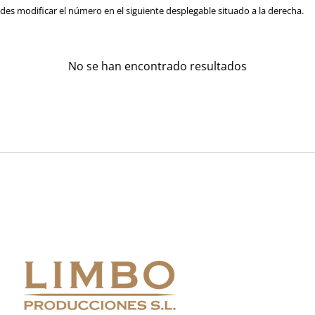
es modificar el número en el siguiente desplegable situado a la derecha.
No se han encontrado resultados