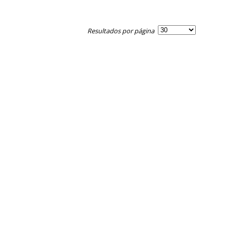
Resultados por página