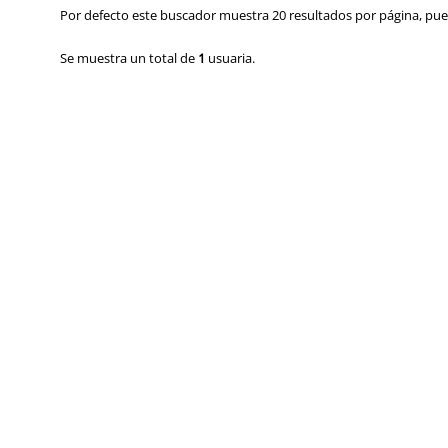
Por defecto este buscador muestra 20 resultados por página, pued
Se muestra un total de
1
usuaria.