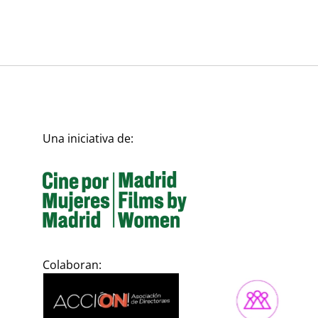
Una iniciativa de:
Colaboran: