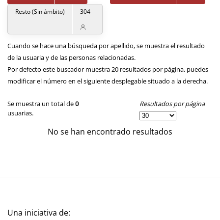
Resto (Sin ámbito)
304
Cuando se hace una búsqueda por apellido, se muestra el resultado
de la usuaria y de las personas relacionadas.
Por defecto este buscador muestra 20 resultados por página, puedes
modificar el número en el siguiente desplegable situado a la derecha.
Resultados por página
Se muestra un total de
0
usuarias.
No se han encontrado resultados
Una iniciativa de: