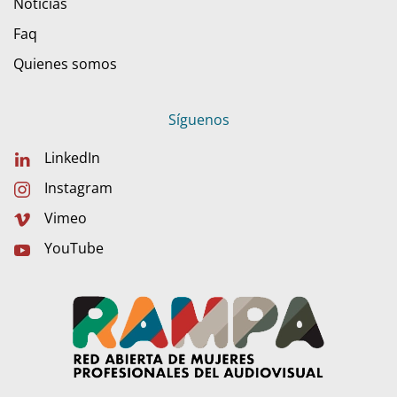
Noticias
Faq
Quienes somos
Síguenos
LinkedIn
Instagram
Vimeo
YouTube