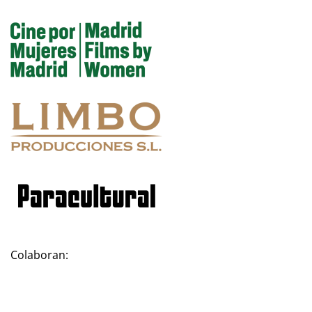
Colaboran: