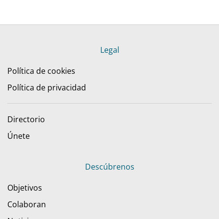
Legal
Política de cookies
Política de privacidad
Directorio
Únete
Descúbrenos
Objetivos
Colaboran