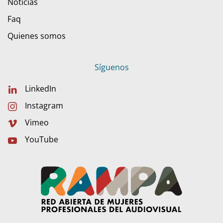
Noticias
Faq
Quienes somos
Síguenos
LinkedIn
Instagram
Vimeo
YouTube