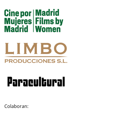
Colaboran: