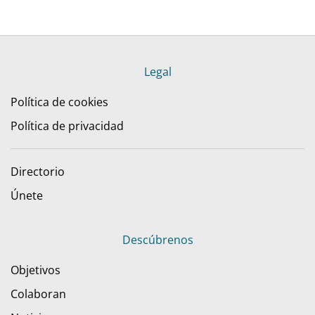
Legal
Política de cookies
Política de privacidad
Directorio
Únete
Descúbrenos
Objetivos
Colaboran