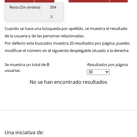
Resto (Sin ámbito)
304
Cuando se hace una búsqueda por apellido, se muestra el resultado
de la usuaria y de las personas relacionadas.
Por defecto este buscador muestra 20 resultados por página, puedes
modificar el número en el siguiente desplegable situado a la derecha.
Resultados por página
Se muestra un total de
0
usuarias.
No se han encontrado resultados
Una iniciativa de: