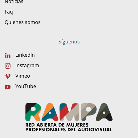
Noticias
Faq
Quienes somos
Síguenos
LinkedIn
Instagram
Vimeo
YouTube