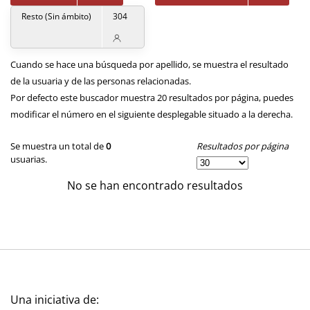
Resto (Sin ámbito)
304
Cuando se hace una búsqueda por apellido, se muestra el resultado
de la usuaria y de las personas relacionadas.
Por defecto este buscador muestra 20 resultados por página, puedes
modificar el número en el siguiente desplegable situado a la derecha.
Resultados por página
Se muestra un total de
0
usuarias.
No se han encontrado resultados
Una iniciativa de: