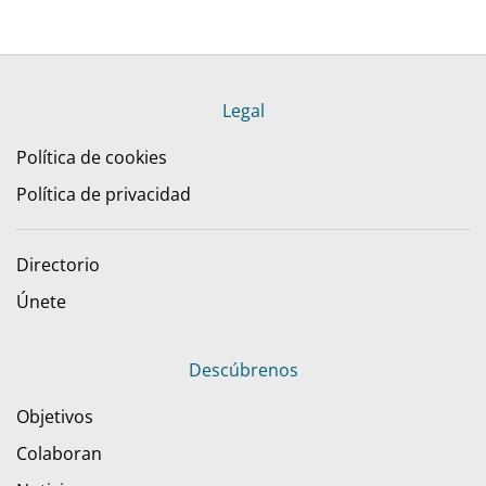
Legal
Política de cookies
Política de privacidad
Directorio
Únete
Descúbrenos
Objetivos
Colaboran