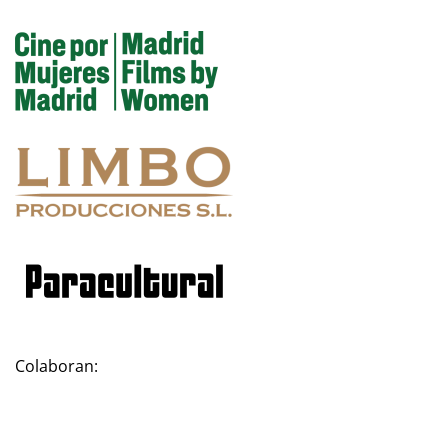
Colaboran: