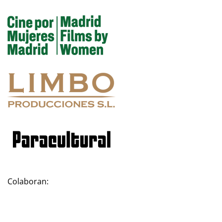
Colaboran: