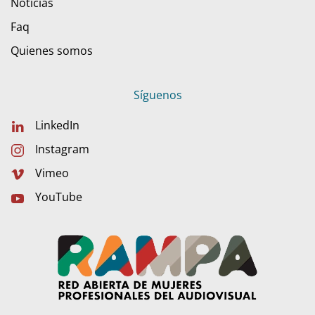
Noticias
Faq
Quienes somos
Síguenos
LinkedIn
Instagram
Vimeo
YouTube