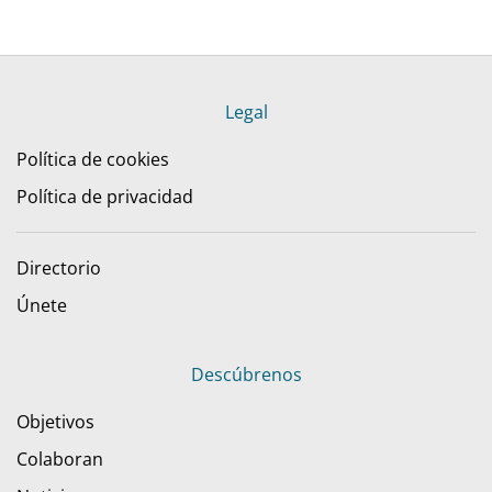
Legal
Política de cookies
Política de privacidad
Directorio
Únete
Descúbrenos
Objetivos
Colaboran