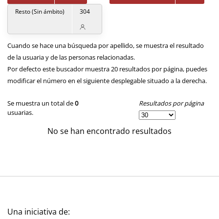
Resto (Sin ámbito)
304
Cuando se hace una búsqueda por apellido, se muestra el resultado
de la usuaria y de las personas relacionadas.
Por defecto este buscador muestra 20 resultados por página, puedes
modificar el número en el siguiente desplegable situado a la derecha.
Resultados por página
Se muestra un total de
0
usuarias.
No se han encontrado resultados
Una iniciativa de: