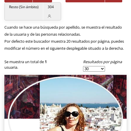
Resto (Sin ámbito)
304
Cuando se hace una búsqueda por apellido, se muestra el resultado
de la usuaria y de las personas relacionadas.
Por defecto este buscador muestra 20 resultados por página, puedes
modificar el número en el siguiente desplegable situado a la derecha.
Resultados por página
Se muestra un total de
1
usuaria.