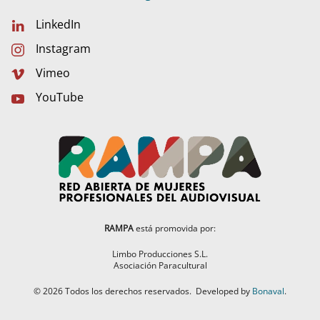
LinkedIn
Instagram
Vimeo
YouTube
RAMPA
está promovida por:
Limbo Producciones S.L.
Asociación Paracultural
©
2026
Todos los derechos reservados.
Developed by
Bonaval
.