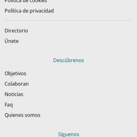
Política de cookies
Política de privacidad
Directorio
Únete
Descúbrenos
Objetivos
Colaboran
Noticias
Faq
Quienes somos
Síguenos