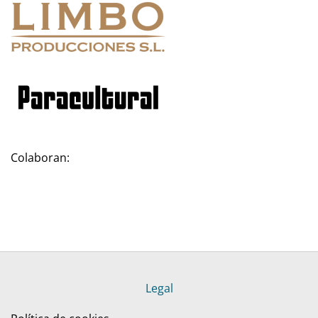
Colaboran:
Legal