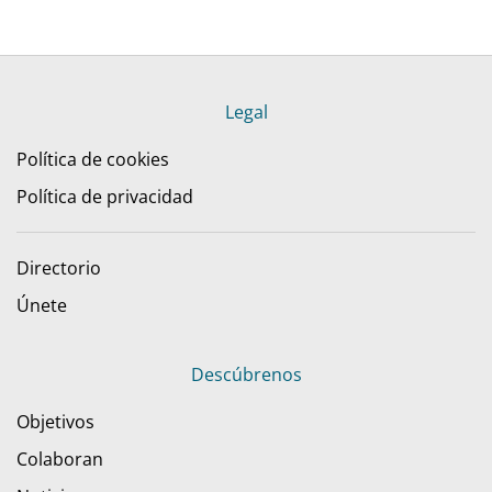
Legal
Política de cookies
Política de privacidad
Directorio
Únete
Descúbrenos
Objetivos
Colaboran