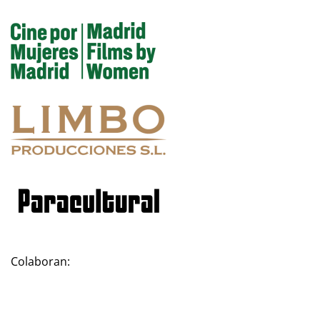
Colaboran: