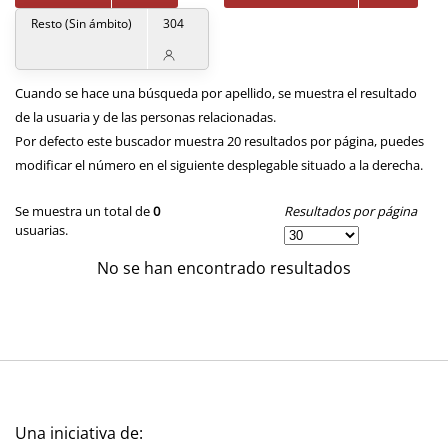
Resto (Sin ámbito)
304
Cuando se hace una búsqueda por apellido, se muestra el resultado
de la usuaria y de las personas relacionadas.
Por defecto este buscador muestra 20 resultados por página, puedes
modificar el número en el siguiente desplegable situado a la derecha.
Resultados por página
Se muestra un total de
0
usuarias.
No se han encontrado resultados
Una iniciativa de: