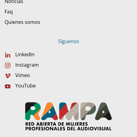
Noticias
Faq
Quienes somos
Síguenos
LinkedIn
Instagram
Vimeo
YouTube