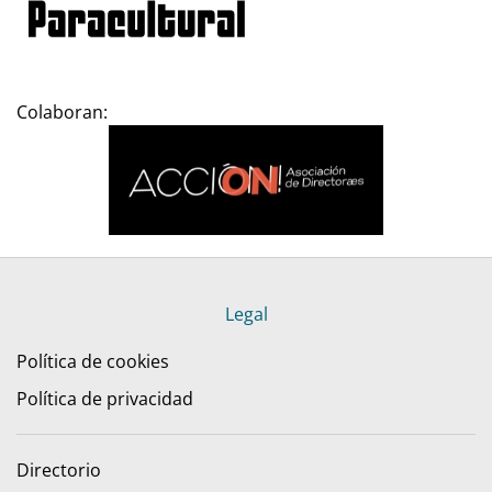
Colaboran:
Legal
Política de cookies
Política de privacidad
Directorio