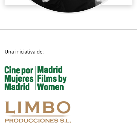
Una iniciativa de: