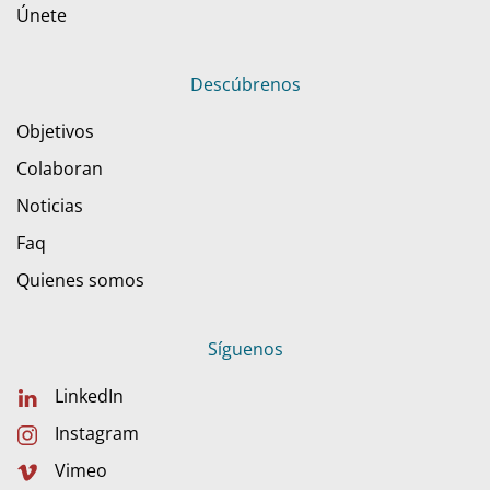
Únete
Descúbrenos
Objetivos
Colaboran
Noticias
Faq
Quienes somos
Síguenos
LinkedIn
Instagram
Vimeo