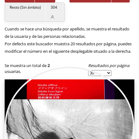
Resto (Sin ámbito)
304
Cuando se hace una búsqueda por apellido, se muestra el resultado
de la usuaria y de las personas relacionadas.
Por defecto este buscador muestra 20 resultados por página, puedes
modificar el número en el siguiente desplegable situado a la derecha.
Resultados por página
Se muestra un total de
2
usuarias.