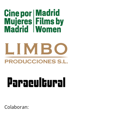
Colaboran: