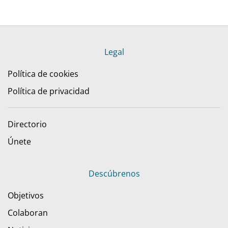
Legal
Política de cookies
Política de privacidad
Directorio
Únete
Descúbrenos
Objetivos
Colaboran