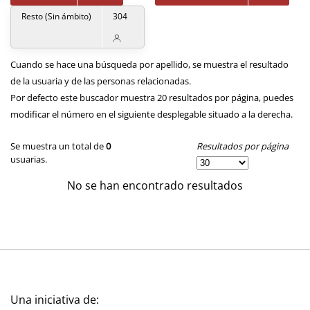
Resto (Sin ámbito)
304
Cuando se hace una búsqueda por apellido, se muestra el resultado
de la usuaria y de las personas relacionadas.
Por defecto este buscador muestra 20 resultados por página, puedes
modificar el número en el siguiente desplegable situado a la derecha.
Resultados por página
Se muestra un total de
0
usuarias.
No se han encontrado resultados
Una iniciativa de: