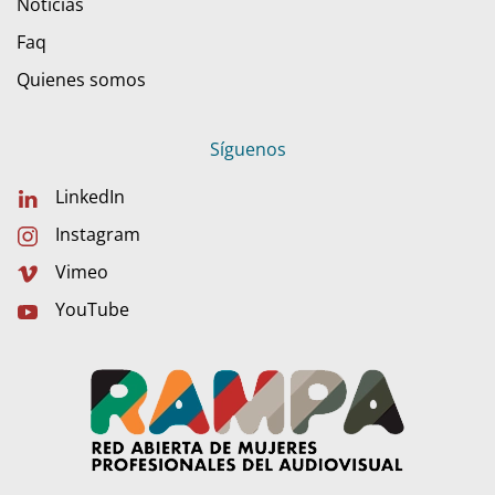
Noticias
Faq
Quienes somos
Síguenos
LinkedIn
Instagram
Vimeo
YouTube