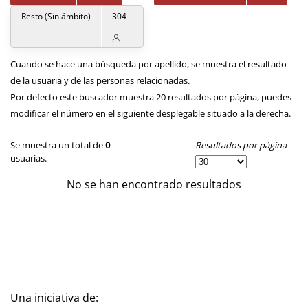
Resto (Sin ámbito)
304
Cuando se hace una búsqueda por apellido, se muestra el resultado
de la usuaria y de las personas relacionadas.
Por defecto este buscador muestra 20 resultados por página, puedes
modificar el número en el siguiente desplegable situado a la derecha.
Resultados por página
Se muestra un total de
0
usuarias.
No se han encontrado resultados
Una iniciativa de: