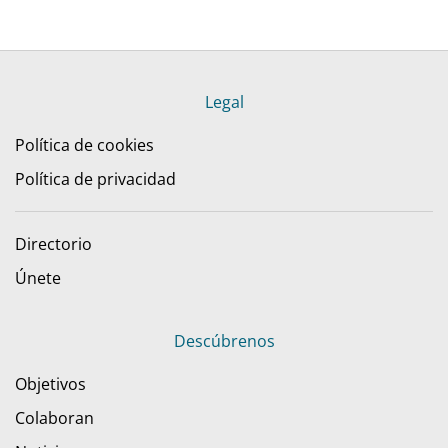
Legal
Política de cookies
Política de privacidad
Directorio
Únete
Descúbrenos
Objetivos
Colaboran