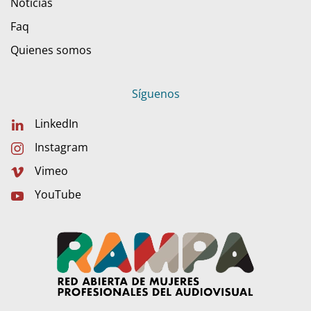
Noticias
Faq
Quienes somos
Síguenos
LinkedIn
Instagram
Vimeo
YouTube