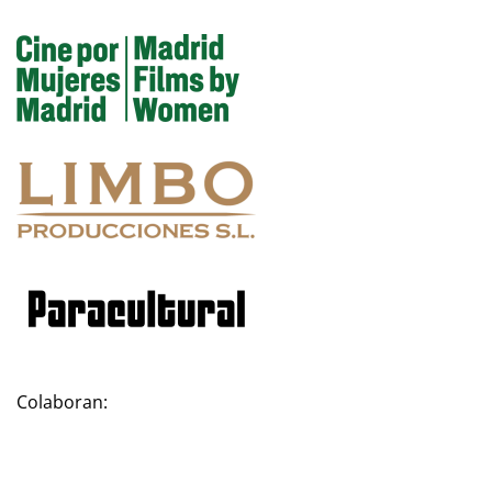
Colaboran: