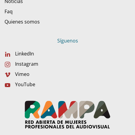
Noticias
Faq
Quienes somos
Síguenos
LinkedIn
Instagram
Vimeo
YouTube