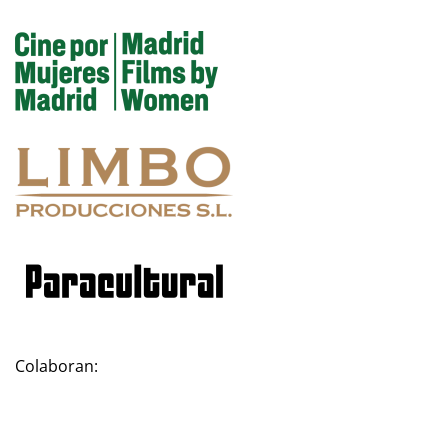
Colaboran: