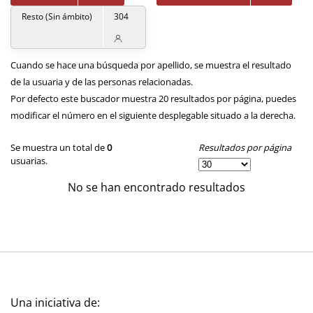
Resto (Sin ámbito)
304
Cuando se hace una búsqueda por apellido, se muestra el resultado
de la usuaria y de las personas relacionadas.
Por defecto este buscador muestra 20 resultados por página, puedes
modificar el número en el siguiente desplegable situado a la derecha.
Resultados por página
Se muestra un total de
0
usuarias.
No se han encontrado resultados
Una iniciativa de: