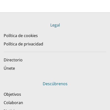
Legal
Política de cookies
Política de privacidad
Directorio
Únete
Descúbrenos
Objetivos
Colaboran