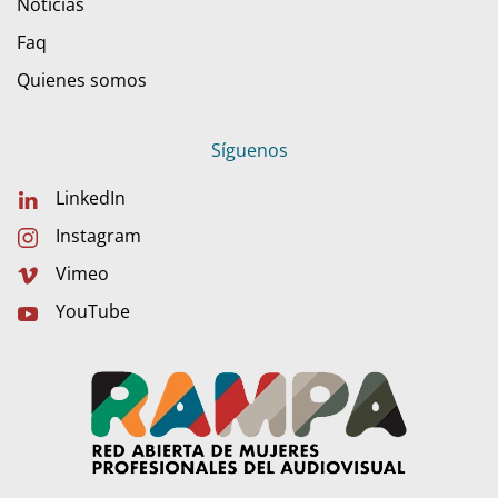
Noticias
Faq
Quienes somos
Síguenos
LinkedIn
Instagram
Vimeo
YouTube