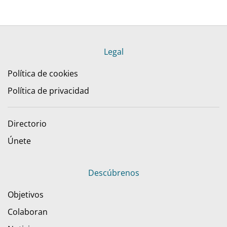
Legal
Política de cookies
Política de privacidad
Directorio
Únete
Descúbrenos
Objetivos
Colaboran