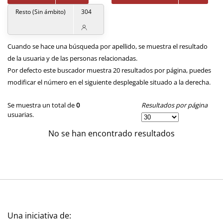
Resto (Sin ámbito)
304
Cuando se hace una búsqueda por apellido, se muestra el resultado
de la usuaria y de las personas relacionadas.
Por defecto este buscador muestra 20 resultados por página, puedes
modificar el número en el siguiente desplegable situado a la derecha.
Resultados por página
Se muestra un total de
0
usuarias.
No se han encontrado resultados
Una iniciativa de: