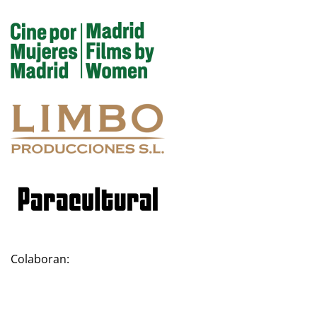
Colaboran: