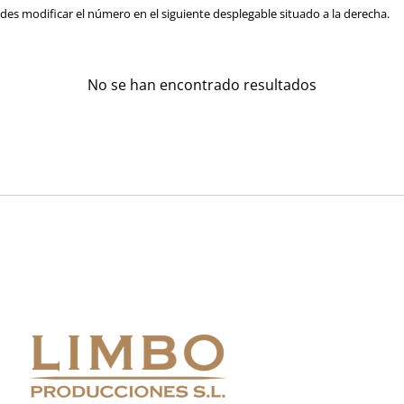
es modificar el número en el siguiente desplegable situado a la derecha.
No se han encontrado resultados