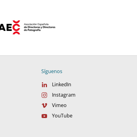
Síguenos
LinkedIn
Instagram
Vimeo
YouTube