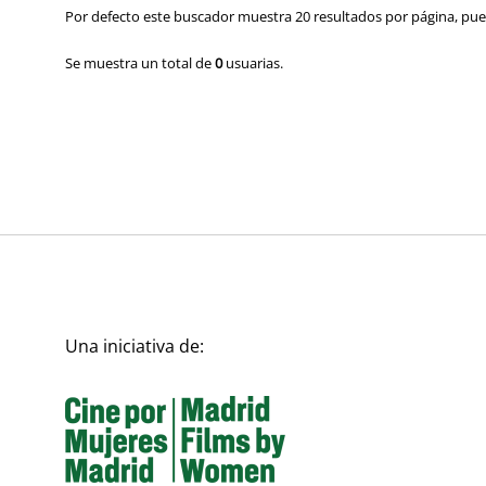
Por defecto este buscador muestra 20 resultados por página, pued
Se muestra un total de
0
usuarias.
Una iniciativa de: