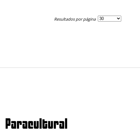
Resultados por página