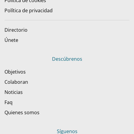
Política de cookies
Política de privacidad
Directorio
Únete
Descúbrenos
Objetivos
Colaboran
Noticias
Faq
Quienes somos
Síguenos