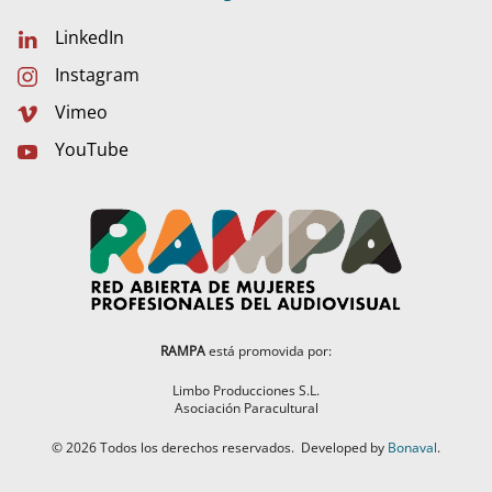
LinkedIn
Instagram
Vimeo
YouTube
RAMPA
está promovida por:
Limbo Producciones S.L.
Asociación Paracultural
©
2026
Todos los derechos reservados.
Developed by
Bonaval
.