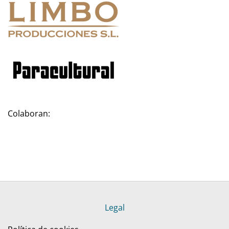
Colaboran:
Legal