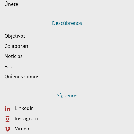
Únete
Descúbrenos
Objetivos
Colaboran
Noticias
Faq
Quienes somos
Síguenos
LinkedIn
Instagram
Vimeo