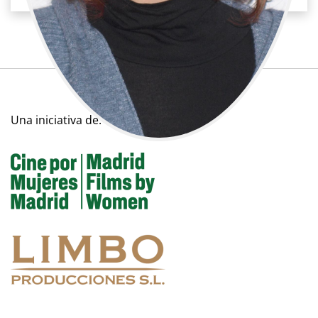
Una iniciativa de: