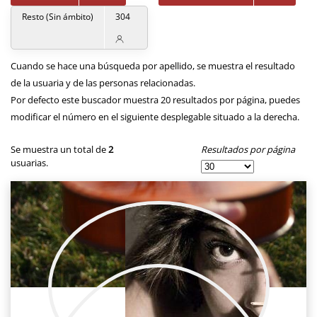
Resto (Sin ámbito)
304
Cuando se hace una búsqueda por apellido, se muestra el resultado
de la usuaria y de las personas relacionadas.
Por defecto este buscador muestra 20 resultados por página, puedes
modificar el número en el siguiente desplegable situado a la derecha.
Resultados por página
Se muestra un total de
2
usuarias.