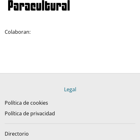
Colaboran:
Legal
Política de cookies
Política de privacidad
Directorio