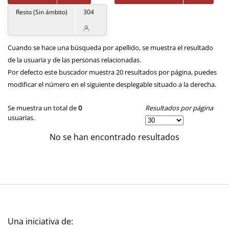
Resto (Sin ámbito)
304
Cuando se hace una búsqueda por apellido, se muestra el resultado
de la usuaria y de las personas relacionadas.
Por defecto este buscador muestra 20 resultados por página, puedes
modificar el número en el siguiente desplegable situado a la derecha.
Resultados por página
Se muestra un total de
0
usuarias.
No se han encontrado resultados
Una iniciativa de: