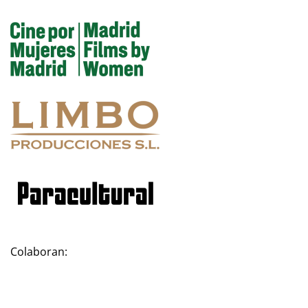
Colaboran: