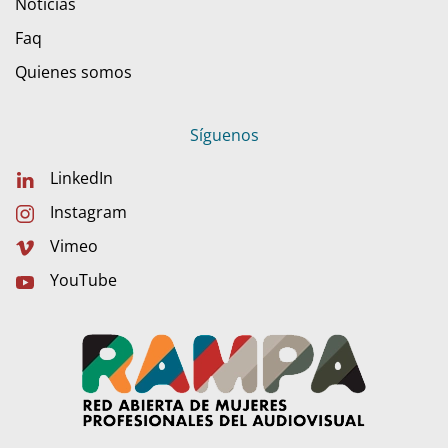
Noticias
Faq
Quienes somos
Síguenos
LinkedIn
Instagram
Vimeo
YouTube