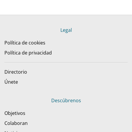
Legal
Política de cookies
Política de privacidad
Directorio
Únete
Descúbrenos
Objetivos
Colaboran