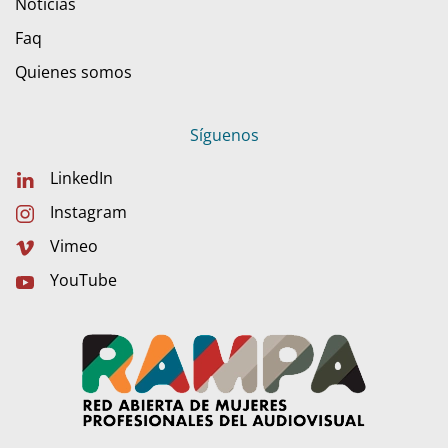
Noticias
Faq
Quienes somos
Síguenos
LinkedIn
Instagram
Vimeo
YouTube