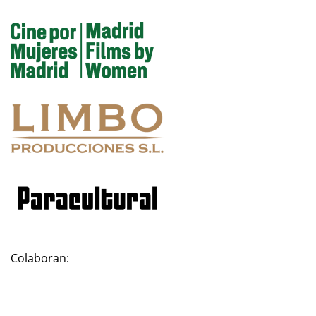
Colaboran: