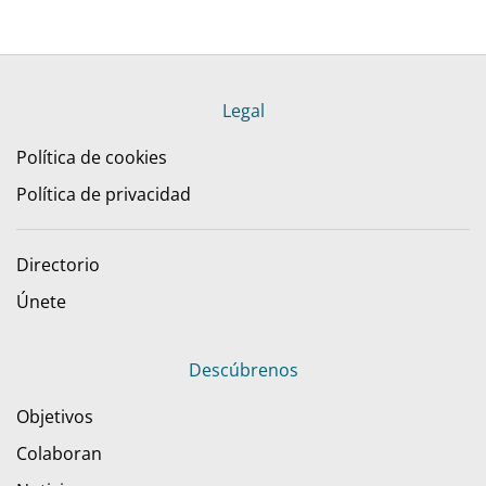
Legal
Política de cookies
Política de privacidad
Directorio
Únete
Descúbrenos
Objetivos
Colaboran