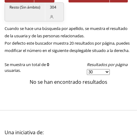
Resto (Sin ámbito)
304
Cuando se hace una búsqueda por apellido, se muestra el resultado
de la usuaria y de las personas relacionadas.
Por defecto este buscador muestra 20 resultados por página, puedes
modificar el número en el siguiente desplegable situado a la derecha.
Resultados por página
Se muestra un total de
0
usuarias.
No se han encontrado resultados
Una iniciativa de: