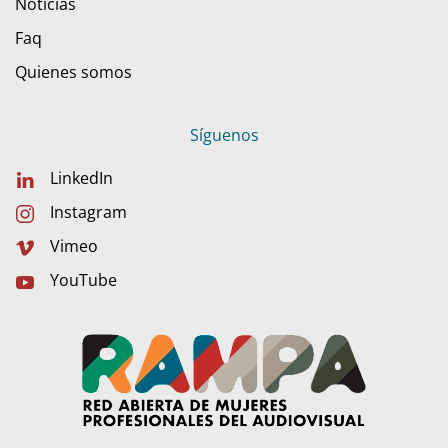
Noticias
Faq
Quienes somos
Síguenos
LinkedIn
Instagram
Vimeo
YouTube