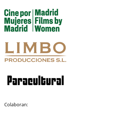
Colaboran: