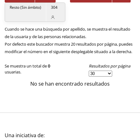
Resto (Sin ámbito)
304
Cuando se hace una búsqueda por apellido, se muestra el resultado
de la usuaria y de las personas relacionadas.
Por defecto este buscador muestra 20 resultados por página, puedes
modificar el número en el siguiente desplegable situado a la derecha.
Resultados por página
Se muestra un total de
0
usuarias.
No se han encontrado resultados
Una iniciativa de: