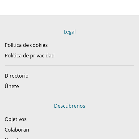
Legal
Política de cookies
Política de privacidad
Directorio
Únete
Descúbrenos
Objetivos
Colaboran