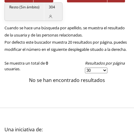
Resto (Sin ámbito)
304
Cuando se hace una búsqueda por apellido, se muestra el resultado
de la usuaria y de las personas relacionadas.
Por defecto este buscador muestra 20 resultados por página, puedes
modificar el número en el siguiente desplegable situado a la derecha.
Resultados por página
Se muestra un total de
0
usuarias.
No se han encontrado resultados
Una iniciativa de: