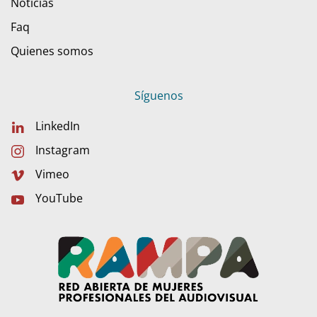
Noticias
Faq
Quienes somos
Síguenos
LinkedIn
Instagram
Vimeo
YouTube