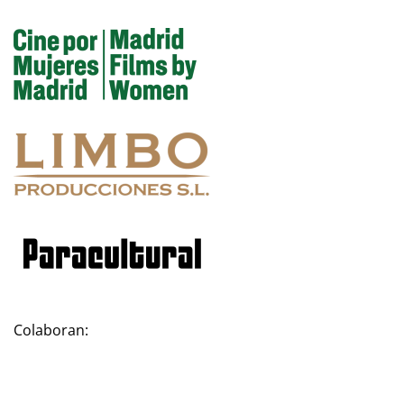
Colaboran: