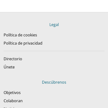
Legal
Política de cookies
Política de privacidad
Directorio
Únete
Descúbrenos
Objetivos
Colaboran