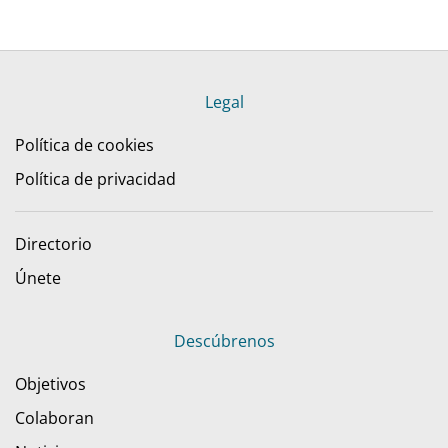
Legal
Política de cookies
Política de privacidad
Directorio
Únete
Descúbrenos
Objetivos
Colaboran