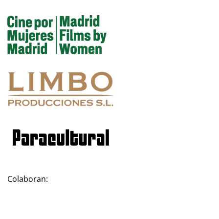
Colaboran: