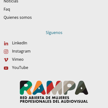
Noticias
Faq
Quienes somos
Síguenos
LinkedIn
Instagram
Vimeo
YouTube