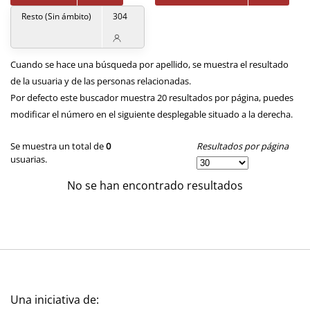
Resto (Sin ámbito)
304
Cuando se hace una búsqueda por apellido, se muestra el resultado
de la usuaria y de las personas relacionadas.
Por defecto este buscador muestra 20 resultados por página, puedes
modificar el número en el siguiente desplegable situado a la derecha.
Resultados por página
Se muestra un total de
0
usuarias.
No se han encontrado resultados
Una iniciativa de: