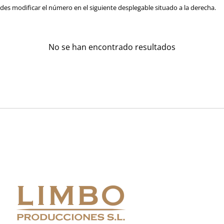
es modificar el número en el siguiente desplegable situado a la derecha.
No se han encontrado resultados