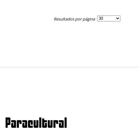
Resultados por página