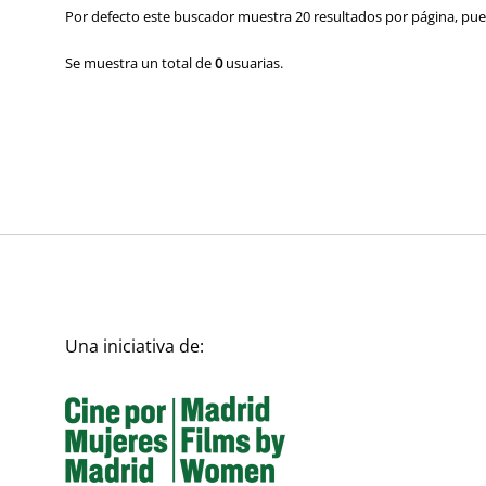
Por defecto este buscador muestra 20 resultados por página, pued
Se muestra un total de
0
usuarias.
Una iniciativa de: