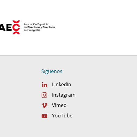
Síguenos
LinkedIn
Instagram
Vimeo
YouTube