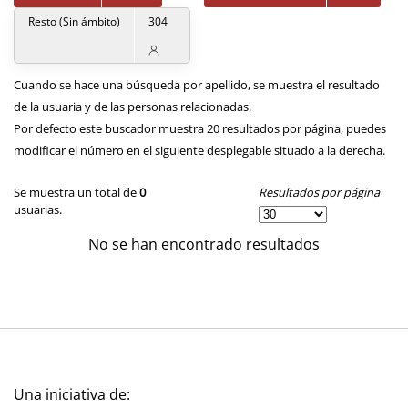
Resto (Sin ámbito)
304
Cuando se hace una búsqueda por apellido, se muestra el resultado
de la usuaria y de las personas relacionadas.
Por defecto este buscador muestra 20 resultados por página, puedes
modificar el número en el siguiente desplegable situado a la derecha.
Resultados por página
Se muestra un total de
0
usuarias.
No se han encontrado resultados
Una iniciativa de: