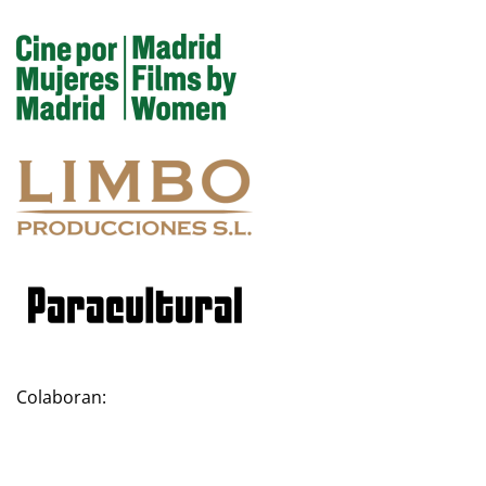
Colaboran: