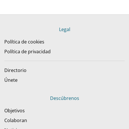
Legal
Política de cookies
Política de privacidad
Directorio
Únete
Descúbrenos
Objetivos
Colaboran