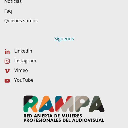
Noticias
Faq
Quienes somos
Síguenos
LinkedIn
Instagram
Vimeo
YouTube