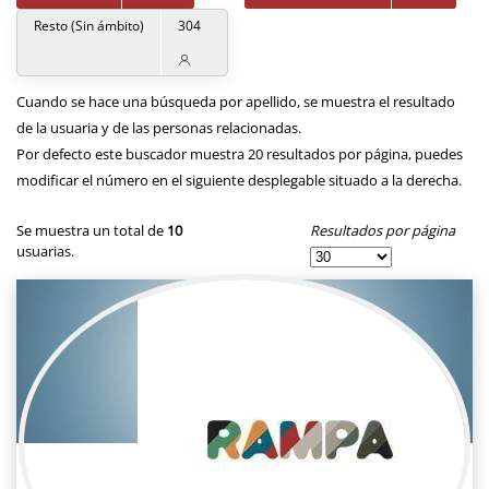
Resto (Sin ámbito)
304
Cuando se hace una búsqueda por apellido, se muestra el resultado
de la usuaria y de las personas relacionadas.
Por defecto este buscador muestra 20 resultados por página, puedes
modificar el número en el siguiente desplegable situado a la derecha.
Resultados por página
Se muestra un total de
10
usuarias.