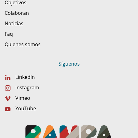
Objetivos
Colaboran
Noticias
Faq
Quienes somos
Síguenos
LinkedIn
Instagram
Vimeo
YouTube