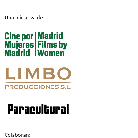
Una iniciativa de:
Colaboran: