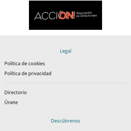
Legal
Política de cookies
Política de privacidad
Directorio
Únete
Descúbrenos