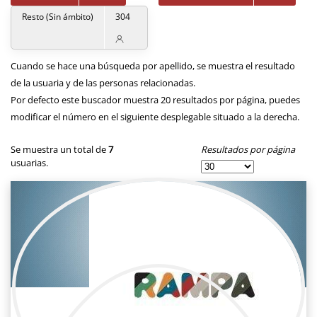
Resto (Sin ámbito)
304
Cuando se hace una búsqueda por apellido, se muestra el resultado
de la usuaria y de las personas relacionadas.
Por defecto este buscador muestra 20 resultados por página, puedes
modificar el número en el siguiente desplegable situado a la derecha.
Resultados por página
Se muestra un total de
7
usuarias.