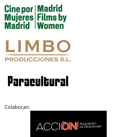
Colaboran: