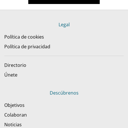
Legal
Política de cookies
Política de privacidad
Directorio
Únete
Descúbrenos
Objetivos
Colaboran
Noticias