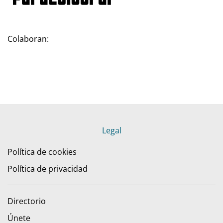
Colaboran:
Legal
Política de cookies
Política de privacidad
Directorio
Únete