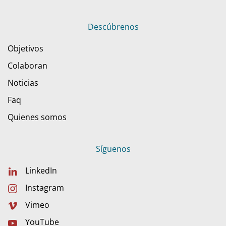
Descúbrenos
Objetivos
Colaboran
Noticias
Faq
Quienes somos
Síguenos
LinkedIn
Instagram
Vimeo
YouTube