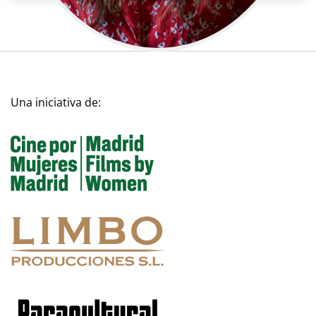
Una iniciativa de: