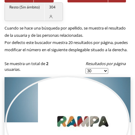
Resto (Sin ámbito)
304
Cuando se hace una búsqueda por apellido, se muestra el resultado
de la usuaria y de las personas relacionadas.
Por defecto este buscador muestra 20 resultados por página, puedes
modificar el número en el siguiente desplegable situado a la derecha.
Resultados por página
Se muestra un total de
2
usuarias.