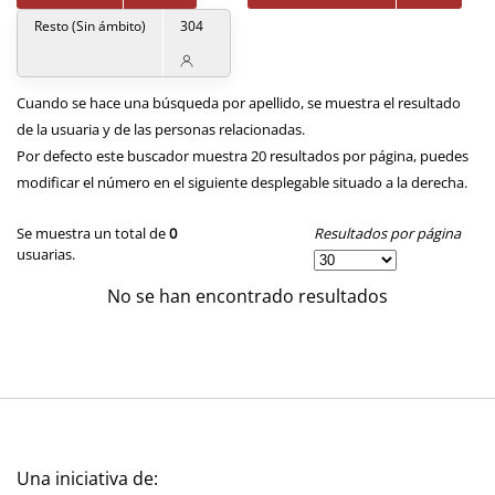
Resto (Sin ámbito)
304
Cuando se hace una búsqueda por apellido, se muestra el resultado
de la usuaria y de las personas relacionadas.
Por defecto este buscador muestra 20 resultados por página, puedes
modificar el número en el siguiente desplegable situado a la derecha.
Resultados por página
Se muestra un total de
0
usuarias.
No se han encontrado resultados
Una iniciativa de: