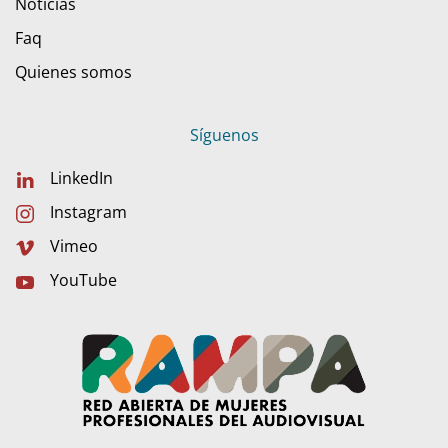
Noticias
Faq
Quienes somos
Síguenos
LinkedIn
Instagram
Vimeo
YouTube