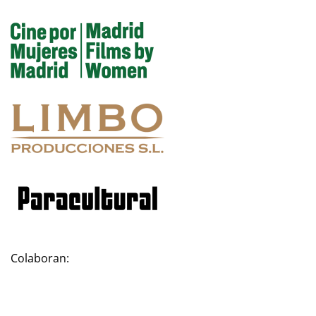
Colaboran: