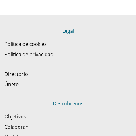
Legal
Política de cookies
Política de privacidad
Directorio
Únete
Descúbrenos
Objetivos
Colaboran