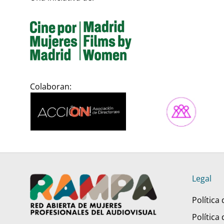
Colaboran:
Legal
Política
Política