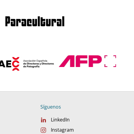
Síguenos
LinkedIn
Instagram