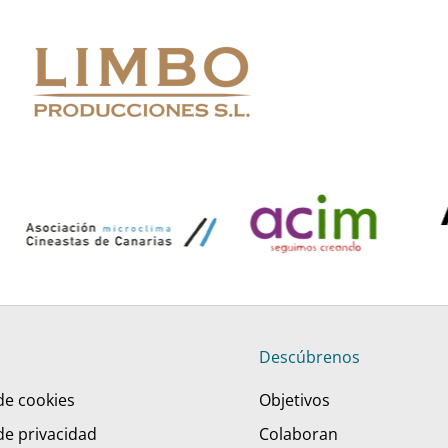
Descúbrenos
 de cookies
Objetivos
 de privacidad
Colaboran